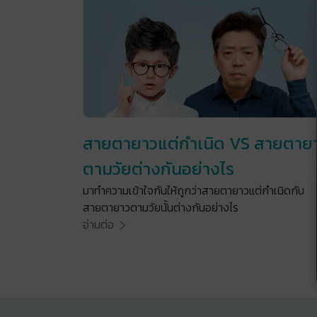
สายตายาวแต่กำเนิด VS สายตาย
ตามวัยต่างกันอย่างไร
มาทำความเข้าใจกันให้ถูกว่าสายตายาวแต่กำเนิดกับ
สายตายาวตามวัยนั้นต่างกันอย่างไร
อ่านต่อ