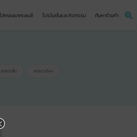
ผู้ใส่คอนแทคเลนส์
โปรโมชั่นและกิจกรรม
ค้นหาร้านค้า
สายตาสั้น
สายตาเอียง
×