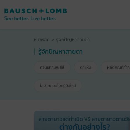
หน้าหลัก
รู้จักปัญหาสายตา
รู้จักปัญหาสายตา
คอนแทคเลนส์สี
ตาแห้ง
ผลิตภัณฑ์ทำ
ใส่ง่ายตอบโจทย์มือใหม่