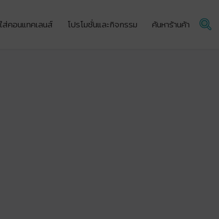
ผู้ใส่คอนแทคเลนส์
โปรโมชั่นและกิจกรรม
ค้นหาร้านค้า