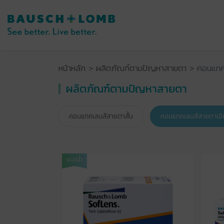
หน้าหลัก
ผลิตภัณฑ์ตามปัญหาสายตา
คอนแทค
ผลิตภัณฑ์ตามปัญหาสายตา
คอนแทคเลนส์สายตาสั้น
คอนแทคเลนส์สายตาเอี
แนะนำ