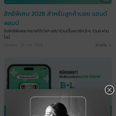
สิทธิพิเศษ 2026 สำหรับลูกค้าบอช แอนด์
ลอมบ์
รับสิทธิพิเศษมากมายได้ง่ายๆ แค่มาร่วมเป็นสมาชิก B+L Club ผ่าน
ไลน์
Update : 26 ก.พ. 2569
อ่านต่อ
×