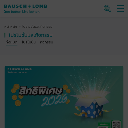
หน้าหลัก
โปรโมชั่นและกิจกรรม
โปรโมชั่นและกิจกรรม
ทั้งหมด
โปรโมชั่น
กิจกรรม