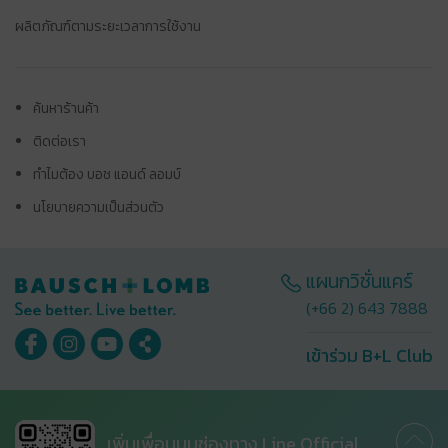
ผลิตภัณฑ์ตามระยะเวลาการใช้งาน
ค้นหาร้านค้า
ติดต่อเรา
ทำไมต้อง บอช แอนด์ ลอมบ์
นโยบายความเป็นส่วนตัว
แผนกวิชั่นแคร์
(+66 2) 643 7888
เข้าร่วม B+L Club
เพิ่มเพื่อนบนช่องทาง Line Official