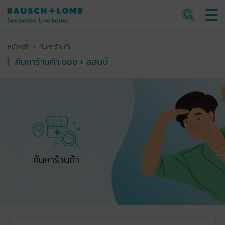
หน้าหลัก
ค้นหาร้านค้า
ค้นหาร้านค้า บอช + ลอมบ์
ค้นหาร้านค้า