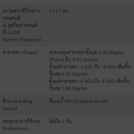
ความหนาที่กึ่งกลาง
0.117 มม.
ของเลนส์
ณ จุดกึ่งกลางเลนส์
ที่-3.00D
(Center Thickness)
ค่าสายตา (Power)
ครอบคลุมค่าสายตาตั้งแต่ 0.00 Diopter
(Plano) ถึง -9.00 Diopter
ตั้งแต่ค่าสายตา -1.00D ถึง - 6.00D เพิ่มขึ้น
ขั้นละ 0.25 Diopter
ตั้งแต่ค่าสายตา -6.00D ถึง -9.00D เพิ่มขึ้น
ขั้นละ 0.50 Diopter
สี (Limbal Ring
สีแบมบี้ บราวน์ (Bambi Brown)
Colors)
ระยะเวลาการใช้งาน
ไม่เกิน 1 วัน
(Indications)