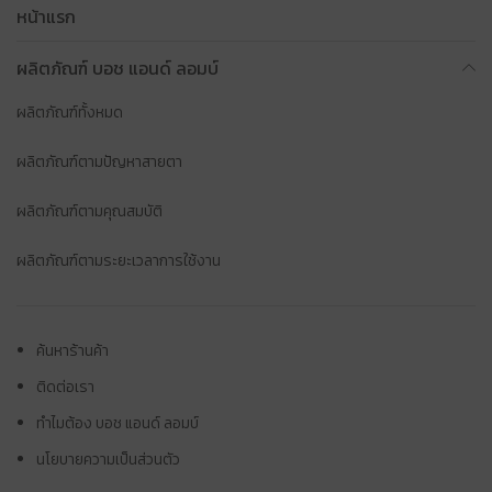
หน้าแรก
ผลิตภัณฑ์ บอช แอนด์ ลอมบ์
ผลิตภัณฑ์ทั้งหมด
ผลิตภัณฑ์ตามปัญหาสายตา
ผลิตภัณฑ์ตามคุณสมบัติ
ผลิตภัณฑ์ตามระยะเวลาการใช้งาน
ค้นหาร้านค้า
ติดต่อเรา
ทำไมต้อง บอช แอนด์ ลอมบ์
นโยบายความเป็นส่วนตัว