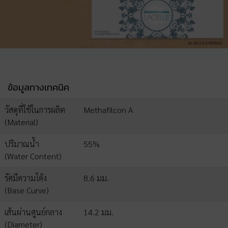
ข้อมูลทางเทคนิค
วัสดุที่ใช้ในการผลิต
Methafilcon A
(Material)
ปริมาณน้ำ
55%
(Water Content)
รัศมีความโค้ง
8.6 มม.
(Base Curve)
เส้นผ่านศูนย์กลาง
14.2 มม.
(Diameter)