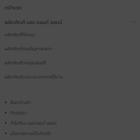
หน้าแรก
ผลิตภัณฑ์ บอช แอนด์ ลอมบ์
ผลิตภัณฑ์ทั้งหมด
ผลิตภัณฑ์ตามปัญหาสายตา
ผลิตภัณฑ์ตามคุณสมบัติ
ผลิตภัณฑ์ตามระยะเวลาการใช้งาน
ค้นหาร้านค้า
ติดต่อเรา
ทำไมต้อง บอช แอนด์ ลอมบ์
นโยบายความเป็นส่วนตัว