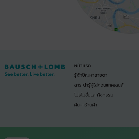
หน้าแรก
รู้จักปัญหาสายตา
สาระน่ารู้ผู้ใส่คอนแทคเลนส์
โปรโมชั่นและกิจกรรม
ค้นหาร้านค้า