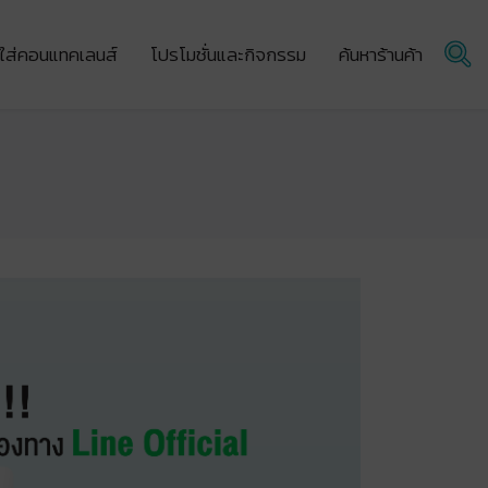
ผู้ใส่คอนแทคเลนส์
โปรโมชั่นและกิจกรรม
ค้นหาร้านค้า