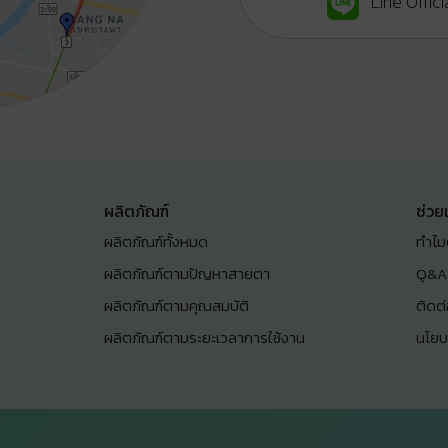
Line Offi
ผลิตภัณฑ์
ช่วย
ผลิตภัณฑ์ทั้งหมด
ทำไม
ผลิตภัณฑ์ตามปัญหาสายตา
Q&A
ผลิตภัณฑ์ตามคุณสมบัติ
ติดต
ผลิตภัณฑ์ตามระยะเวลาการใช้งาน
นโยบ