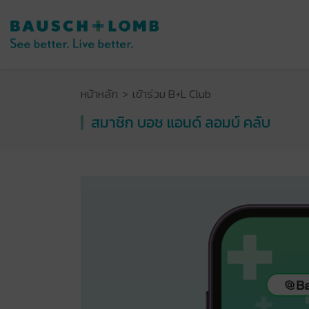
หน้าหลัก
เข้าร่วม B+L Club
สมาชิก บอช แอนด์ ลอมบ์ คลับ