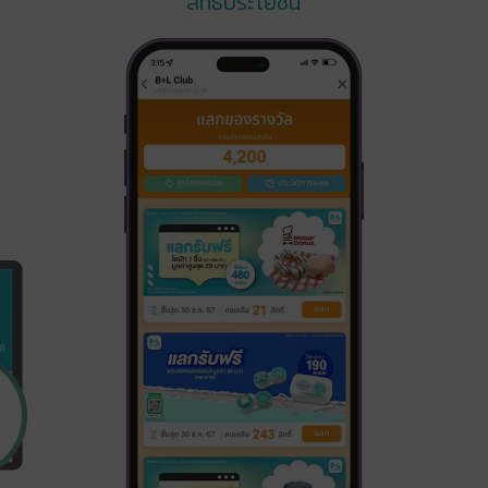
สิทธิประโยชน์